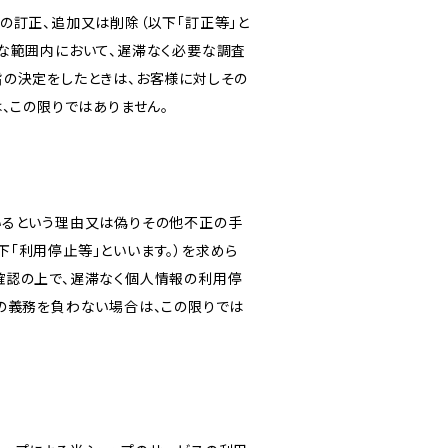
の訂正、追加又は削除（以下「訂正等」と
な範囲内において、遅滞なく必要な調査
旨の決定をしたときは、お客様に対しその
、この限りではありません。
いるという理由又は偽りその他不正の手
「利用停止等」といいます。）を求めら
確認の上で、遅滞なく個人情報の利用停
の義務を負わない場合は、この限りでは