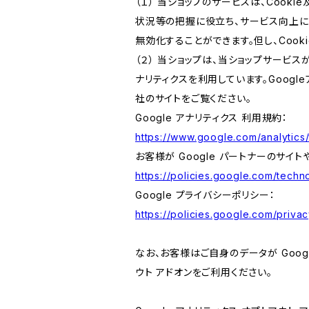
（１） 当ショップのサービスは、Coo
状況等の把握に役立ち、サービス向上に資
無効化することができます。但し、Coo
（２） 当ショップは、当ショップサービス
ナリティクスを利用しています。Goog
社のサイトをご覧ください。
Google アナリティクス 利用規約：
https://www.google.com/analytics/
お客様が Google パートナーのサイト
https://policies.google.com/techno
Google プライバシーポリシー：
https://policies.google.com/privac
なお、お客様はご自身のデータが Googl
ウト アドオンをご利用ください。