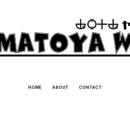
HOME
ABOUT
CONTACT