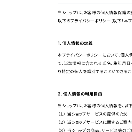
当ショップは、お客様の個人情報保護の
以下のプライバシーポリシー（以下「本プ
1. 個人情報の定義
本プライバシーポリシーにおいて、個人
て、当該情報に含まれる氏名、生年月日
り特定の個人を識別することができるこ
2. 個人情報の利用目的
当ショップは、お客様の個人情報を、以
（１） 当ショップサービスの提供のため
（２） 当ショップサービスに関するご案
（３） 当ショップの商品、サービス等の