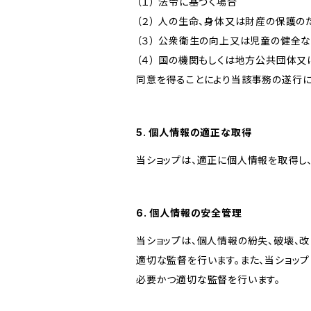
（１） 法令に基づく場合
（２） 人の生命、身体又は財産の保護
（３） 公衆衛生の向上又は児童の健全
（４） 国の機関もしくは地方公共団体
同意を得ることにより当該事務の遂行
5. 個人情報の適正な取得
当ショップは、適正に個人情報を取得し
6. 個人情報の安全管理
当ショップは、個人情報の紛失、破壊、
適切な監督を行います。また、当ショッ
必要かつ適切な監督を行います。