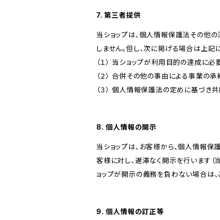
7. 第三者提供
当ショップは、個人情報保護法その他の
しません。但し、次に掲げる場合は上記
（１） 当ショップが利用目的の達成に
（２） 合併その他の事由による事業の
（３） 個人情報保護法の定めに基づき
8. 個人情報の開示
当ショップは、お客様から、個人情報保
客様に対し、遅滞なく開示を行います（
ョップが開示の義務を負わない場合は、
9. 個人情報の訂正等