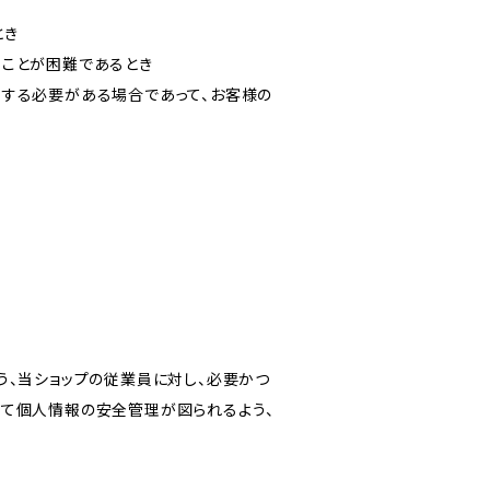
とき
ることが困難であるとき
力する必要がある場合であって、お客様の
う、当ショップの従業員に対し、必要かつ
いて個人情報の安全管理が図られるよう、