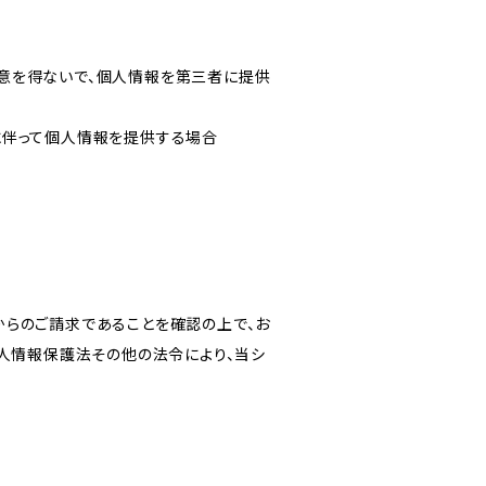
意を得ないで、個人情報を第三者に提供
に伴って個人情報を提供する場合
からのご請求であることを確認の上で、お
個人情報保護法その他の法令により、当シ