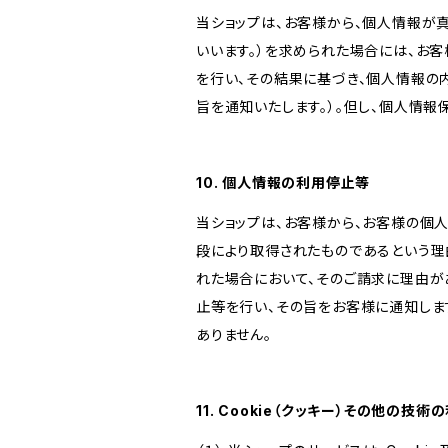
当ショップは、お客様から、個人情報が
いいます。）を求められた場合には、お
を行い、その結果に基づき、個人情報の
旨を通知いたします。）。但し、個人情
10. 個人情報の利用停止等
当ショップは、お客様から、お客様の個
段により取得されたものであるという理
れた場合において、そのご請求に理由が
止等を行い、その旨をお客様に通知しま
ありません。
11. Cookie（クッキー）その他の技術