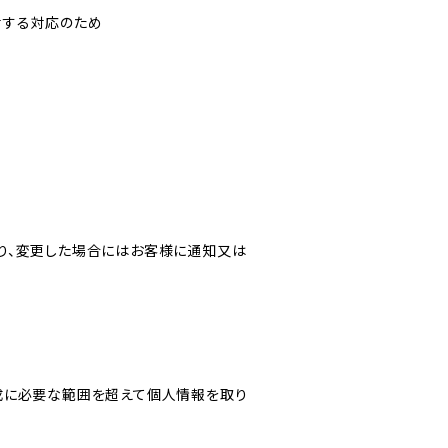
対する対応のため
り、変更した場合にはお客様に通知又は
成に必要な範囲を超えて個人情報を取り