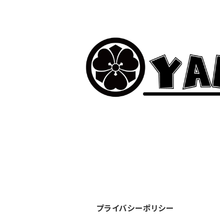
プライバシーポリシー