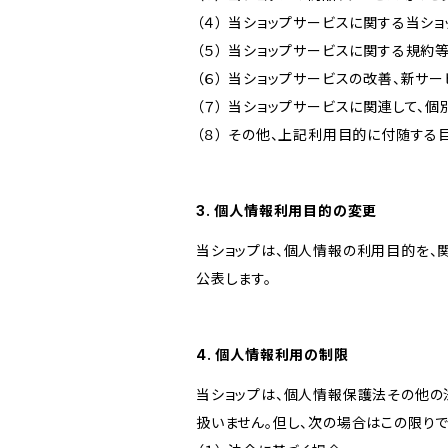
（４） 当ショップサービスに関する当シ
（５） 当ショップサービスに関する規
（６） 当ショップサービスの改善、新サ
（７） 当ショップサービスに関連して
（８） その他、上記利用目的に付随する
3. 個人情報利用目的の変更
当ショップは、個人情報の利用目的を、
公表します。
4. 個人情報利用の制限
当ショップは、個人情報保護法その他の
扱いません。但し、次の場合はこの限りで