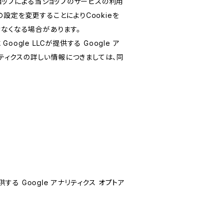
ショップによる当ショップのサービスの利用
設定を変更することによりCookieを
けなくなる場合があります。
le LLCが提供する Google ア
リティクスの詳しい情報につきましては、同
する Google アナリティクス オプトア