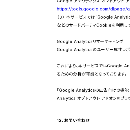
Google アナリティクス オプトアウト 
https://tools.google.com/dlpage/
（３） 本サービスでは「Google Ana
などのサードパーティCookieを利用し
Google Analyticsリマーケティング
Google Analyticsのユーザー
これにより、本サービスではGoogle 
るための分析が可能となっております。
「Google Analyticsの広告向
Analytics オプトアウト アドオン
12. お問い合わせ